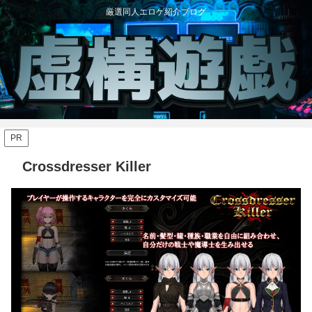
厳選同人エロゲ紹介ブログ
PR
Crossdresser Killer