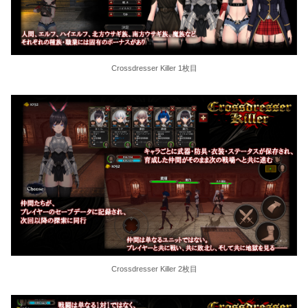
Crossdresser Killer 1枚目
Crossdresser Killer 2枚目