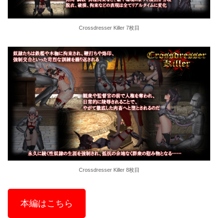
Crossdresser Killer 7枚目
Crossdresser Killer 8枚目
本編はこちら