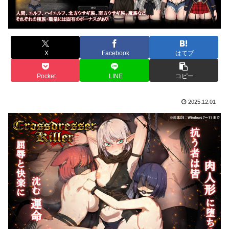
X
Facebook
はてブ
Pocket
LINE
コピー
2025.12.01