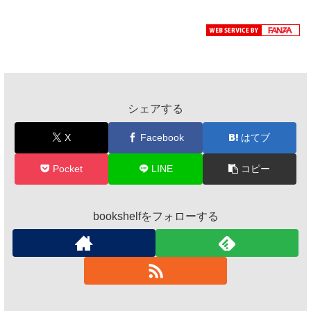
シェアする
X
Facebook
はてブ
Pocket
LINE
コピー
bookshelfをフォローする