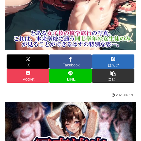
X
Facebook
はてブ
Pocket
LINE
コピー
2025.06.19