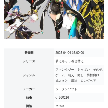
発売日
2025-04-04 16:00:00
シリーズ
萌えキャラ着せ替え
ファンタジー おっぱい その他
ジャンル
ゲーム 萌え 癒し 男性向け
成人向け 魔法 ロングヘア
メーカー
ジークンソフト
品番
d_560216
価格
￥5500