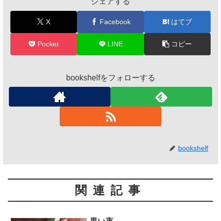
シェアする
X
Facebook
はてブ
Pocket
LINE
コピー
bookshelfをフォローする
bookshelf
関連記事