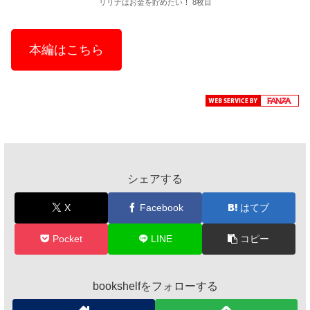
リリナはお金を貯めたい！ 8枚目
本編はこちら
シェアする
X
Facebook
はてブ
Pocket
LINE
コピー
bookshelfをフォローする