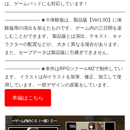
は、ゲームパッドにも対応しています！
——————————————————————————
———————– ★※体験版は、製品版【Ver1.00】に体
験版用の演出を加えたものです。 ゲーム内の三日間を楽
しむことができます。 製品版とは演出、テキスト、キャ
ラクターの配置などが、 大きく異なる場合があります。
また、セーブデータは製品版に引継ぎできません。
——————————————————————————
———————– ★本作はRPGツクールMZで制作してい
ます。 イラストはAIイラストを加筆、修正、加工して使
用しています。一部デザインの原案をしています。
本編はこちら