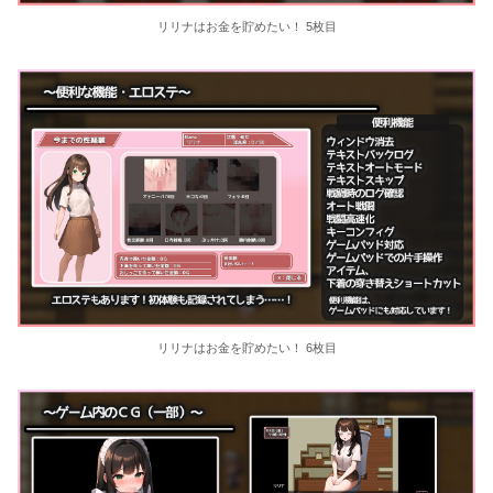
リリナはお金を貯めたい！ 5枚目
リリナはお金を貯めたい！ 6枚目