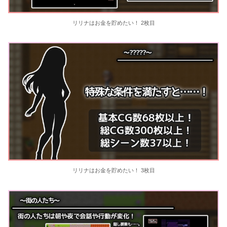
リリナはお金を貯めたい！ 2枚目
リリナはお金を貯めたい！ 3枚目