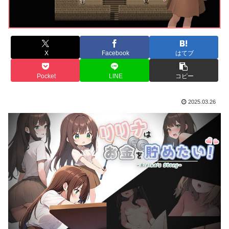
X
Facebook
はてブ
Pocket
LINE
コピー
2025.03.26