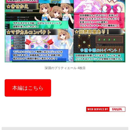
深淵のプリティエール 4枚目
本編はこちら