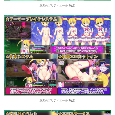
深淵のプリティエール 1枚目
深淵のプリティエール 2枚目