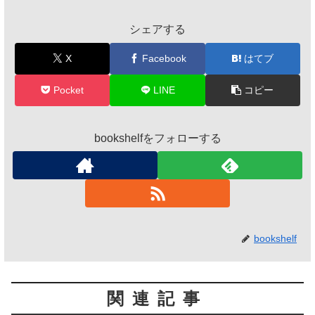
シェアする
X
Facebook
はてブ
Pocket
LINE
コピー
bookshelfをフォローする
bookshelf
関連記事