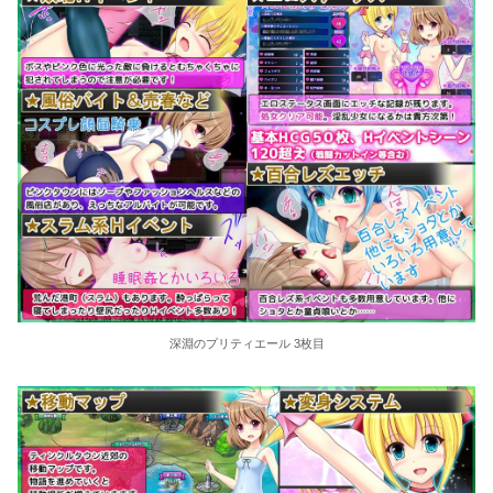
深淵のプリティエール 3枚目