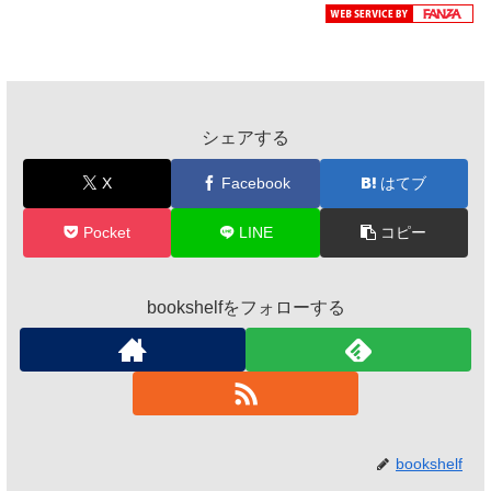
シェアする
X
Facebook
はてブ
Pocket
LINE
コピー
bookshelfをフォローする
bookshelf