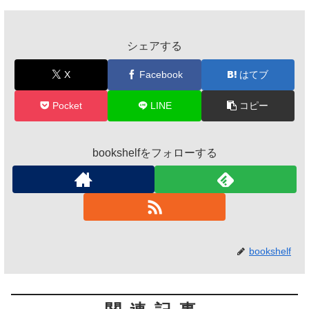
シェアする
X
Facebook
はてブ
Pocket
LINE
コピー
bookshelfをフォローする
bookshelf