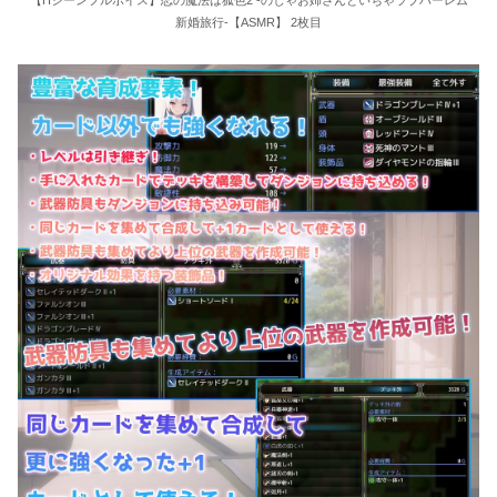
新婚旅行-【ASMR】 2枚目