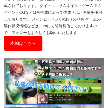
成されております。 タイトル・サムネイル・ゲーム中の
イベントCGなどはAI生成によって作成された画像を使用
しております。 メインヒロインCV:ありのりあ ゲームの
製作状況情報などはci-enにて随時発信しておりますの
で、フォローをよろしくお願いいたします。
本編はこちら