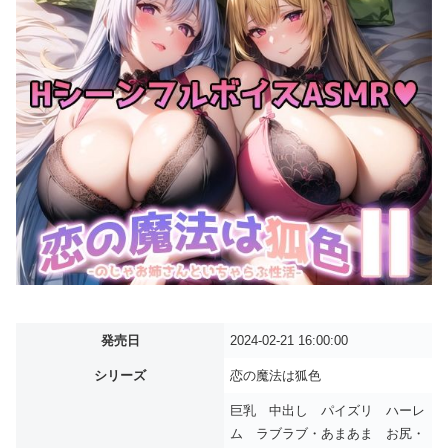
発売日
2024-02-21 16:00:00
シリーズ
恋の魔法は狐色
巨乳 中出し パイズリ ハーレ
ム ラブラブ・あまあま お尻・