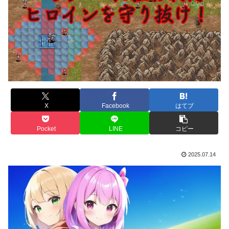
X
Facebook
はてブ
Pocket
LINE
コピー
2025.07.14