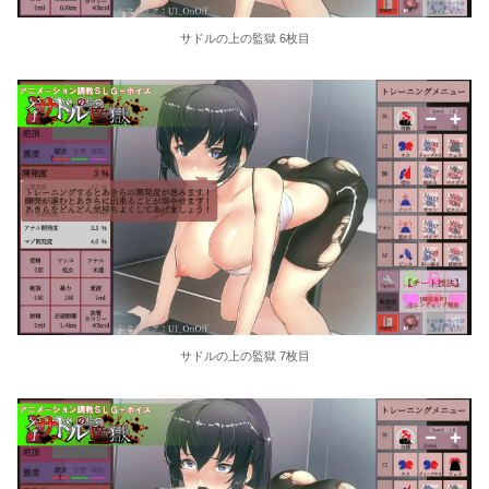
サドルの上の監獄 6枚目
サドルの上の監獄 7枚目