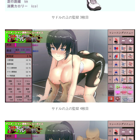
サドルの上の監獄 3枚目
サドルの上の監獄 4枚目