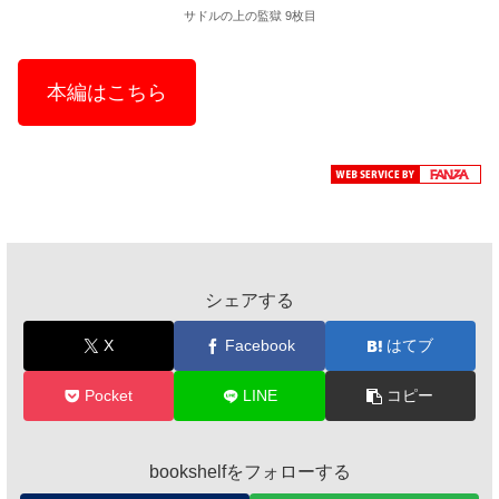
サドルの上の監獄 9枚目
本編はこちら
シェアする
X
Facebook
はてブ
Pocket
LINE
コピー
bookshelfをフォローする