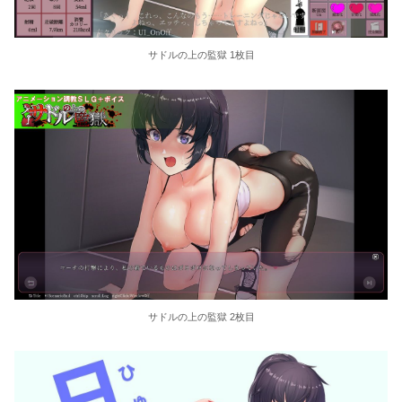
サドルの上の監獄 1枚目
サドルの上の監獄 2枚目