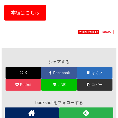
本編はこちら
シェアする
X
Facebook
はてブ
Pocket
LINE
コピー
bookshelfをフォローする