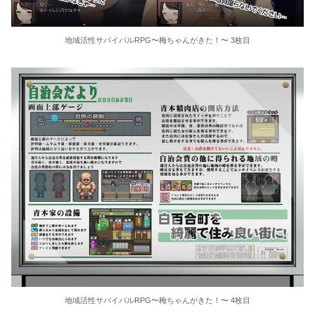
地域活性サバイバルRPG〜梅ちゃんがきた！〜 3枚目
地域活性サバイバルRPG〜梅ちゃんがきた！〜 4枚目