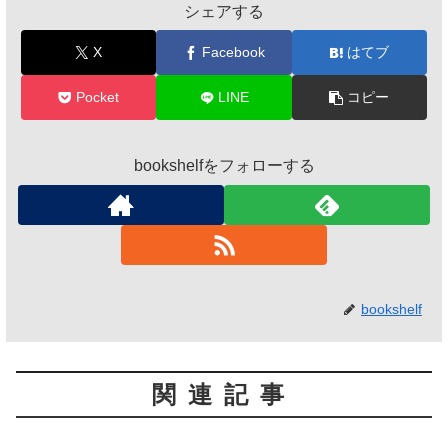
シェアする
X
Facebook
はてブ
Pocket
LINE
コピー
bookshelfをフォローする
bookshelf
関連記事