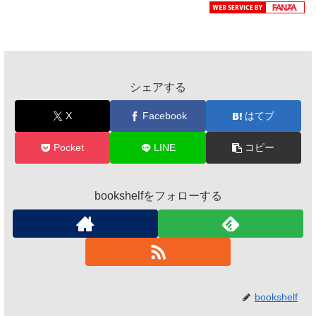
シェアする
X
Facebook
はてブ
Pocket
LINE
コピー
bookshelfをフォローする
bookshelf