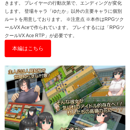
きます。 プレイヤーの行動次第で、エンディングが変化
します。 登場キャラ「ゆたか」以外の主要キャラに個別
ルートを用意しております。 ※注意点 ※本作はRPGツク
ールVX Aceで作られています。 プレイするには「RPGツ
クールVX Ace RTP」が必要です。
本編はこちら