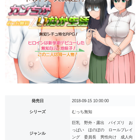
発売日
2018-09-15 10:00:00
シリーズ
むっち無知
巨乳 野外・露出 パイズリ お
っぱい ほのぼの ロールプレイ
ジャンル
ング 委員長 男性向け 成人向