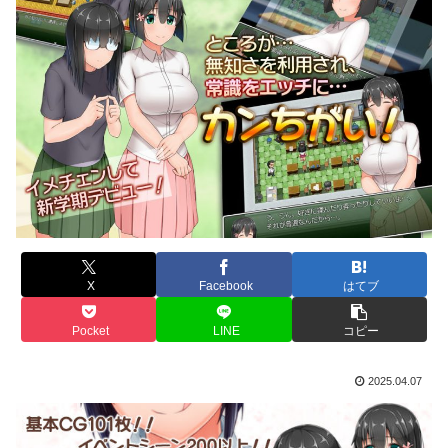
X
Facebook
はてブ
Pocket
LINE
コピー
2025.04.07