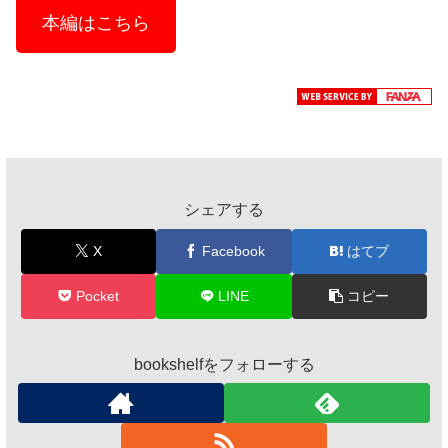
本編はこちら
シェアする
X
Facebook
はてブ
Pocket
LINE
コピー
bookshelfをフォローする