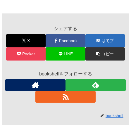
シェアする
X
Facebook
はてブ
Pocket
LINE
コピー
bookshelfをフォローする
bookshelf